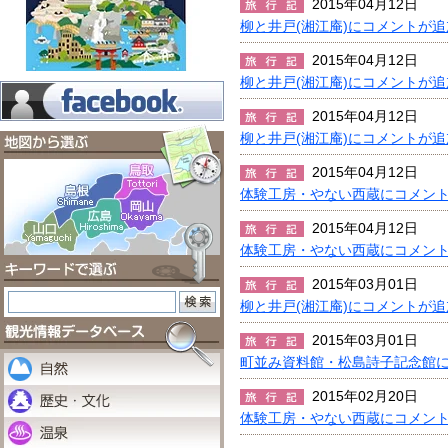
2015年04月12日
柳と井戸(湘江庵)にコメントが
2015年04月12日
柳と井戸(湘江庵)にコメントが
2015年04月12日
柳と井戸(湘江庵)にコメントが
2015年04月12日
体験工房・やない西蔵にコメン
2015年04月12日
体験工房・やない西蔵にコメン
2015年03月01日
柳と井戸(湘江庵)にコメントが
2015年03月01日
町並み資料館・松島詩子記念館
2015年02月20日
体験工房・やない西蔵にコメン